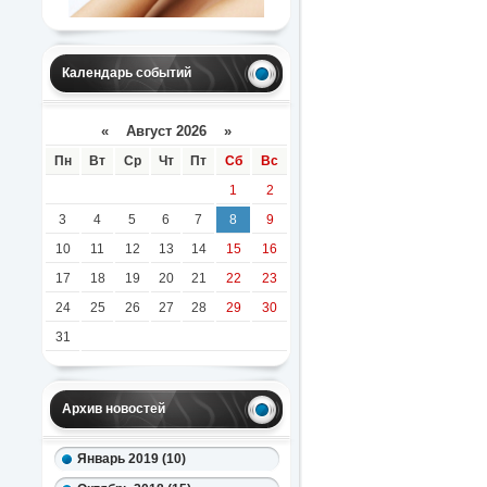
Календарь событий
«
Август 2026 »
Пн
Вт
Ср
Чт
Пт
Сб
Вс
1
2
3
4
5
6
7
8
9
10
11
12
13
14
15
16
17
18
19
20
21
22
23
24
25
26
27
28
29
30
31
Архив новостей
Январь 2019 (10)