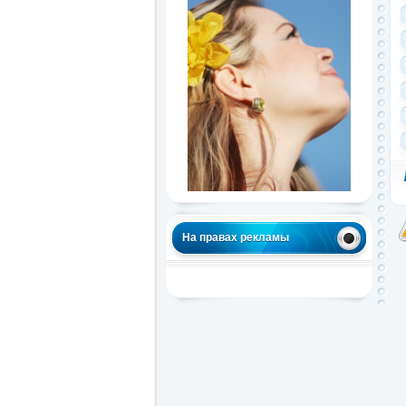
На правах рекламы