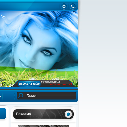
Регистрация
забыли пароль?
А
Реклама