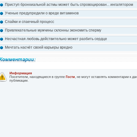
Приступ бронхиальной астмы может быть спровоцирован... ингалятором
Ученые предупредили о вреде витаминов
Спайки и спаечный процесс
Привлекательные мужчины склонны экономить сперму
Несчастная любовь действительно может разбить сердце
Мечтать насчёт своей карьеры вредно
Информация
Посетители, находящиеся в группе
Гости
, не могут оставлять комментарии к да
публикации.